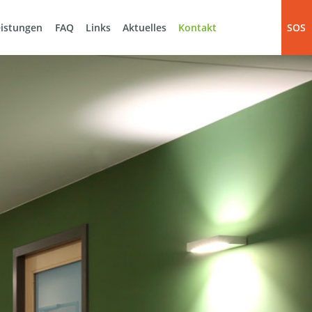
eistungen
FAQ
Links
Aktuelles
Kontakt
SOS