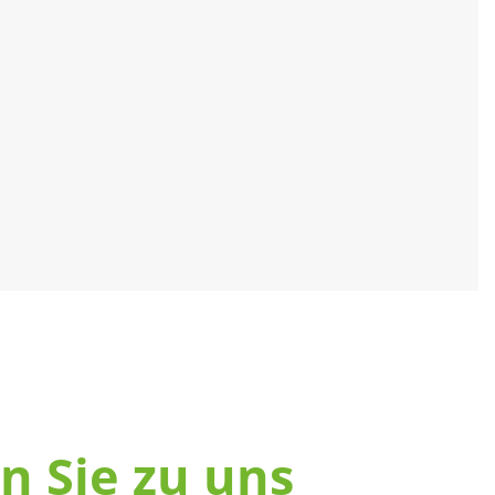
n Sie zu uns