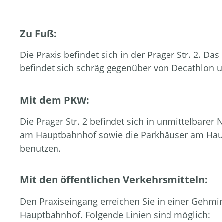
Zu Fuß:
Die Praxis befindet sich in der Prager Str. 2. Da
befindet sich schräg gegenüber von Decathlon
Mit dem PKW:
Die Prager Str. 2 befindet sich in unmittelbare
am Hauptbahnhof sowie die Parkhäuser am Haup
benutzen.
Mit den öffentlichen Verkehrsmitteln:
Den Praxiseingang erreichen Sie in einer Gehmi
Hauptbahnhof. Folgende Linien sind möglich: