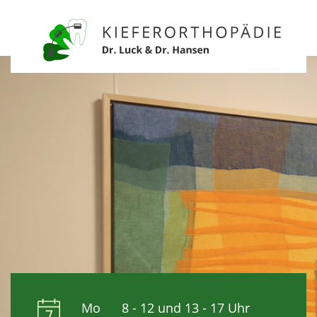
Mo 8 - 12 und 13 - 17 Uhr