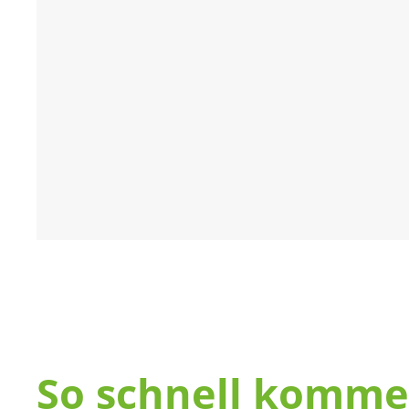
So schnell komme