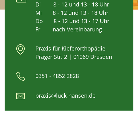
Di 8 - 12 und 13 - 18 Uhr
Mi 8 - 12 und 13 - 18 Uhr
Do 8 - 12 und 13 - 17 Uhr
Fr nach Vereinbarung
Praxis für Kieferorthopädie
Prager Str. 2 | 01069 Dresden
0351 - 4852 2828
praxis@luck-hansen.de