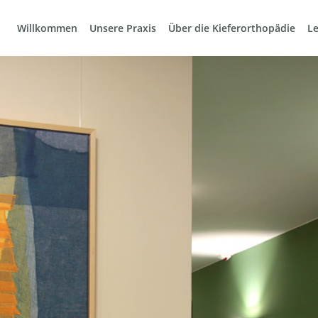
Willkommen
Unsere Praxis
Über die Kieferorthopädie
L